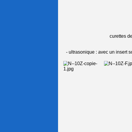
curettes de
- ultrasonique : avec un insert s