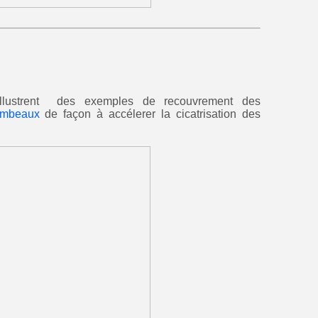
illustrent des exemples de recouvrement des
ambeaux
de façon à accélerer la cicatrisation des