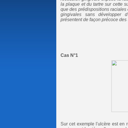
la plaque et du tartre sur cette 
que des prédispositions raciales 
gingivales sans développer d
présentent de façon précoce des 
Cas N°1
Sur cet exemple l'ulcère est en 