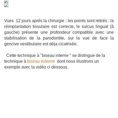
Vues 12 jours aprés la chirurgie : les points sont retirés : la
réimplantation tissulaire est correcte, le sulcus lingual (à
gauche) présente une profondeur compatible avec une
stabilisation de la parodontite, sur la vue de face la
gencive vestibulaire est déja cicatrisée.
Cette technique à "biseau interne " se distingue de la
technique à
biseau externe
dont nous illustrons un
exemple avec la vidéo ci dessous.