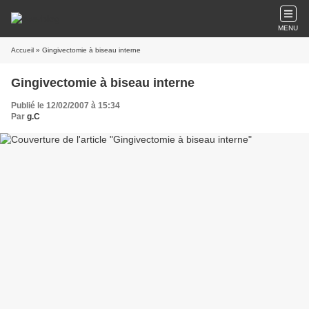
MENU
Accueil
» Gingivectomie à biseau interne
Gingivectomie à biseau interne
Publié le 12/02/2007 à 15:34
Par
g.C