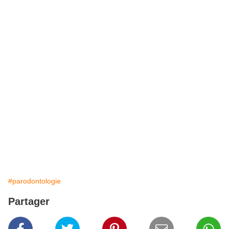
#parodontologie
Partager