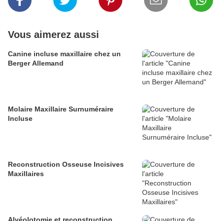
Vous aimerez aussi
Canine incluse maxillaire chez un
Berger Allemand
Molaire Maxillaire Surnuméraire
Incluse
Reconstruction Osseuse Incisives
Maxillaires
Alvéolotomie et reconstruction