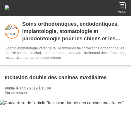
MENU
Soins orthodontiques, endodontiques,
implantologie, stomatologie et
parodontologie pour les chiens et les
chats
Odonto-stomatologie vétérinaire. Techniques de corrections orthodontiques
chez le chien et le chat, traitement endocanalaire, traitement des néoplasies,
restauration dentaire, implantologie
Inclusion double des canines maxillaires
Publié le 14/02/2019 à 15:09
Par
dentalvet