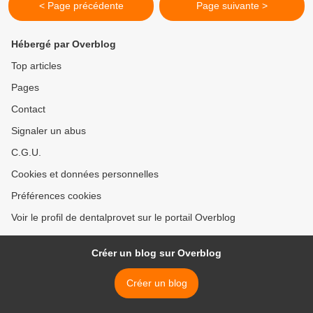
< Page précédente
Page suivante >
Hébergé par Overblog
Top articles
Pages
Contact
Signaler un abus
C.G.U.
Cookies et données personnelles
Préférences cookies
Voir le profil de dentalprovet sur le portail Overblog
Créer un blog sur Overblog
Créer un blog