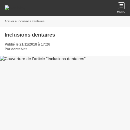
MENU
Accueil
» Inclusions dentaires
Inclusions dentaires
Publié le 21/11/2018 à 17:26
Par
dentalvet