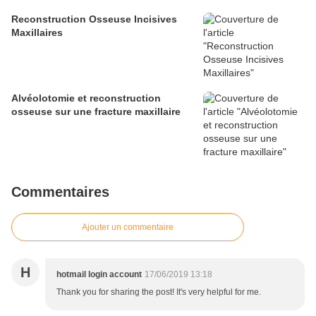
Reconstruction Osseuse Incisives
Maxillaires
Alvéolotomie et reconstruction
osseuse sur une fracture maxillaire
Commentaires
Ajouter un commentaire
H
hotmail login account
17/06/2019 13:18
Thank you for sharing the post! It's very helpful for me.