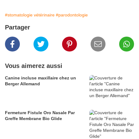
#stomatologie vétérinaire
#parodontologie
Partager
Vous aimerez aussi
Canine incluse maxillaire chez un
Berger Allemand
Fermeture Fistule Oro Nasale Par
Greffe Membrane Bio Glide