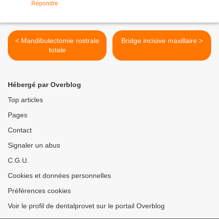
Répondre
< Mandibulectomie rostrale
Bridge incisive maxillaire >
totale
Hébergé par Overblog
Top articles
Pages
Contact
Signaler un abus
C.G.U.
Cookies et données personnelles
Préférences cookies
Voir le profil de dentalprovet sur le portail Overblog