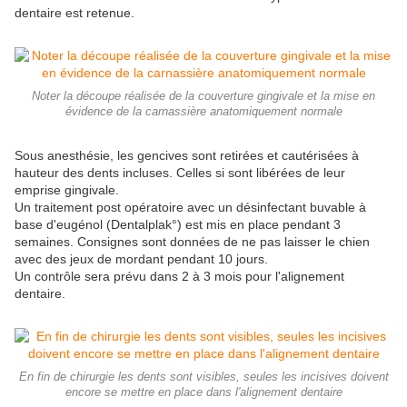
dentaire est retenue.
Noter la découpe réalisée de la couverture gingivale et la mise en
évidence de la carnassière anatomiquement normale
Sous anesthésie, les gencives sont retirées et cautérisées à
hauteur des dents incluses. Celles si sont libérées de leur
emprise gingivale.
Un traitement post opératoire avec un désinfectant buvable à
base d'eugénol (Dentalplak°) est mis en place pendant 3
semaines. Consignes sont données de ne pas laisser le chien
avec des jeux de mordant pendant 10 jours.
Un contrôle sera prévu dans 2 à 3 mois pour l'alignement
dentaire.
En fin de chirurgie les dents sont visibles, seules les incisives doivent
encore se mettre en place dans l'alignement dentaire