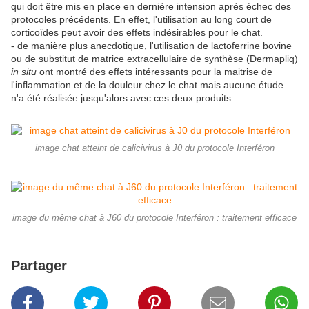
qui doit être mis en place en dernière intension après échec des
protocoles précédents. En effet, l'utilisation au long court de
corticoïdes peut avoir des effets indésirables pour le chat.
- de manière plus anecdotique, l'utilisation de lactoferrine bovine
ou de substitut de matrice extracellulaire de synthèse (Dermapliq)
in situ
ont montré des effets intéressants pour la maitrise de
l'inflammation et de la douleur chez le chat mais aucune étude
n'a été réalisée jusqu'alors avec ces deux produits.
image chat atteint de calicivirus à J0 du protocole Interféron
image du même chat à J60 du protocole Interféron : traitement efficace
Partager