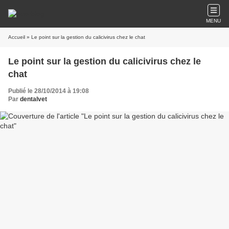
MENU
Accueil
» Le point sur la gestion du calicivirus chez le chat
Le point sur la gestion du calicivirus chez le
chat
Publié le 28/10/2014 à 19:08
Par
dentalvet