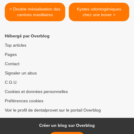
< Double mésialisation des
Kystes odontogéniques
canines maxillaires
chez une boxer >
Hébergé par Overblog
Top articles
Pages
Contact
Signaler un abus
C.G.U.
Cookies et données personnelles
Préférences cookies
Voir le profil de dentalprovet sur le portail Overblog
Créer un blog sur Overblog