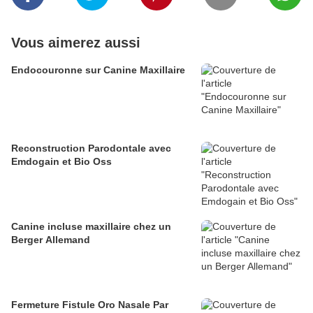
Vous aimerez aussi
Endocouronne sur Canine Maxillaire
Reconstruction Parodontale avec
Emdogain et Bio Oss
Canine incluse maxillaire chez un
Berger Allemand
Fermeture Fistule Oro Nasale Par