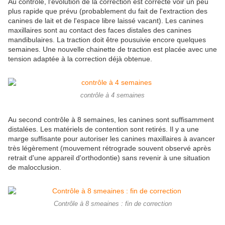
Au contrôle, l'évolution de la correction est correcte voir un peu
plus rapide que prévu (probablement du fait de l'extraction des
canines de lait et de l'espace libre laissé vacant). Les canines
maxillaires sont au contact des faces distales des canines
mandibulaires. La traction doit être pousuivie encore quelques
semaines. Une nouvelle chainette de traction est placée avec une
tension adaptée à la correction déjà obtenue.
contrôle à 4 semaines
Au second contrôle à 8 semaines, les canines sont suffisamment
distalées. Les matériels de contention sont retirés. Il y a une
marge suffisante pour autoriser les canines maxillaires à avancer
très légèrement (mouvement rétrograde souvent observé après
retrait d'une appareil d'orthodontie) sans revenir à une situation
de malocclusion.
Contrôle à 8 smeaines : fin de correction