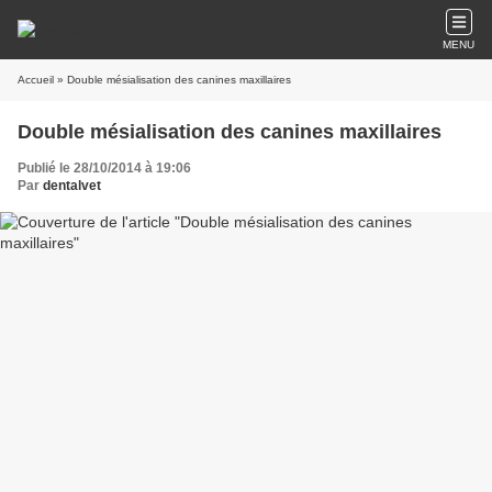
MENU
Accueil
» Double mésialisation des canines maxillaires
Double mésialisation des canines maxillaires
Publié le 28/10/2014 à 19:06
Par
dentalvet