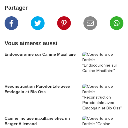
Partager
Vous aimerez aussi
Endocouronne sur Canine Maxillaire
Reconstruction Parodontale avec
Emdogain et Bio Oss
Canine incluse maxillaire chez un
Berger Allemand