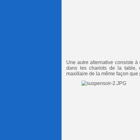
Une autre alternative consiste à 
dans les chariots de la table,
maxillaire de la même façon qu