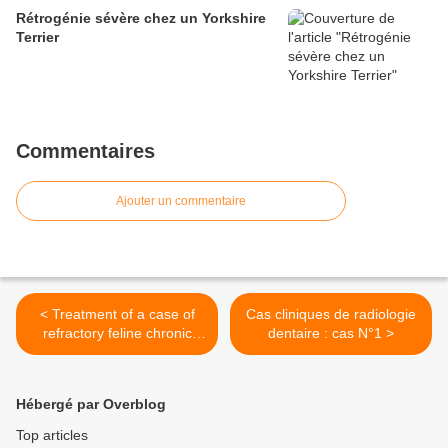
Rétrogénie sévère chez un Yorkshire
Terrier
Commentaires
Ajouter un commentaire
< Treatment of a case of
Cas cliniques de radiologie
refractory feline chronic
dentaire : cas N°1 >
stomatitis with interferon "in
situ"
Hébergé par Overblog
Top articles