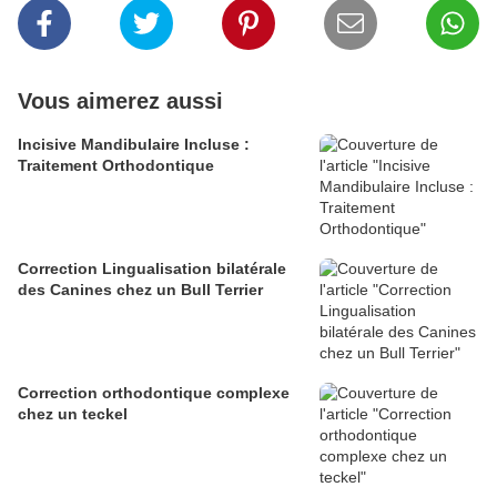
Vous aimerez aussi
Incisive Mandibulaire Incluse :
Traitement Orthodontique
Correction Lingualisation bilatérale
des Canines chez un Bull Terrier
Correction orthodontique complexe
chez un teckel