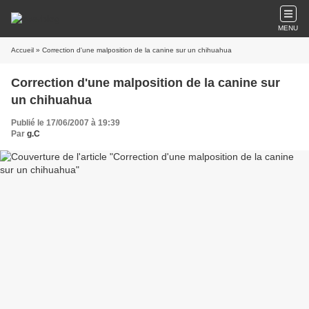
MENU
Accueil
» Correction d'une malposition de la canine sur un chihuahua
Correction d'une malposition de la canine sur
un chihuahua
Publié le 17/06/2007 à 19:39
Par
g.C