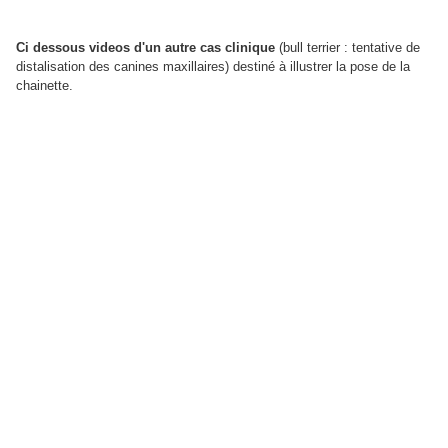
Ci dessous videos d'un autre cas clinique
(bull terrier : tentative de
distalisation des canines maxillaires) destiné à illustrer la pose de la
chainette.