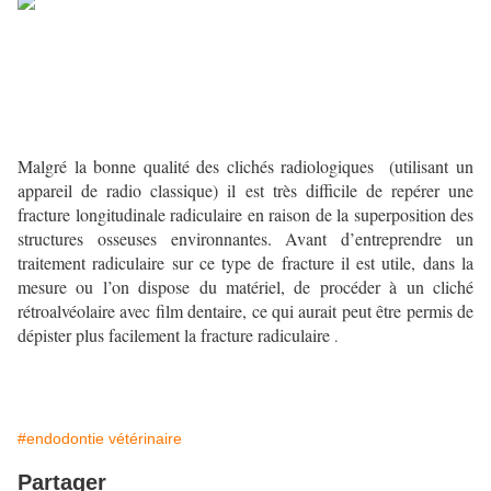
Malgré la bonne qualité des clichés radiologiques (utilisant un
appareil de radio
classique) il est très difficile de repérer une
fracture longitudinale
radiculaire en raison de la superposition des
structures osseuses
environnantes. Avant d’entreprendre un
traitement radiculaire sur ce type
de fracture il est utile, dans la
mesure ou l’on dispose du matériel, de
procéder à un cliché
rétroalvéolaire avec film dentaire, ce qui aurait peut
être permis de
dépister plus facilement la fracture radiculaire
.
#endodontie vétérinaire
Partager