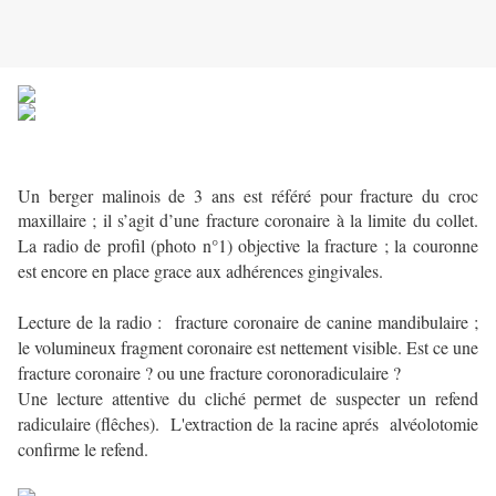
Un berger malinois de 3 ans est référé pour fracture du croc
maxillaire ; il
s’agit d’une fracture coronaire à la limite du collet.
La radio de profil
(photo n°1) objective la fracture ; la couronne
est encore en place grace
aux adhérences gingivales.
Lecture de la radio : fracture coronaire de canine mandibulaire ;
le volumineux fragment coronaire est nettement visible. Est ce une
fracture coronaire ? ou une fracture coronoradiculaire ?
Une lecture attentive du cliché permet de suspecter un refend
radiculaire (flêches). L'extraction de la racine aprés alvéolotomie
confirme le refend.