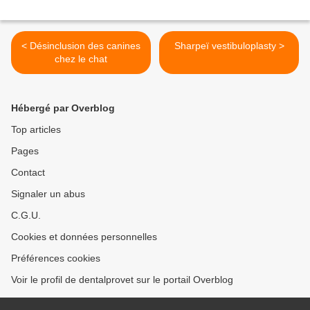
< Désinclusion des canines
Sharpeï vestibuloplasty >
chez le chat
Hébergé par Overblog
Top articles
Pages
Contact
Signaler un abus
C.G.U.
Cookies et données personnelles
Préférences cookies
Voir le profil de dentalprovet sur le portail Overblog