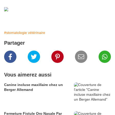
#stomatologie vétérinaire
Partager
Vous aimerez aussi
Canine incluse maxillaire chez un
Berger Allemand
Fermeture Fistule Oro Nasale Par