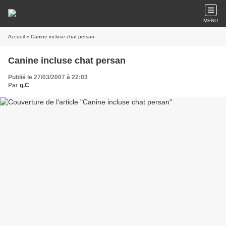
MENU
Accueil
» Canine incluse chat persan
Canine incluse chat persan
Publié le 27/03/2007 à 22:03
Par
g.C