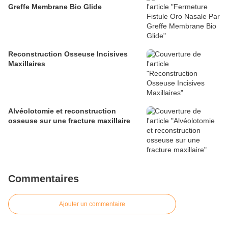
Greffe Membrane Bio Glide
Reconstruction Osseuse Incisives
Maxillaires
Alvéolotomie et reconstruction
osseuse sur une fracture maxillaire
Commentaires
Ajouter un commentaire