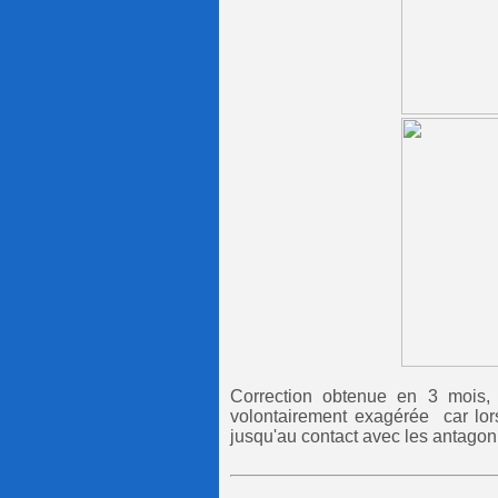
Correction obtenue en 3 mois, l
volontairement exagérée car lors
jusqu'au contact avec les antagon