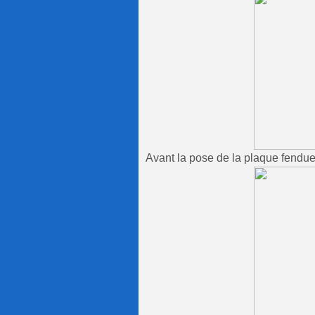
Avant la pose de la plaque fendu