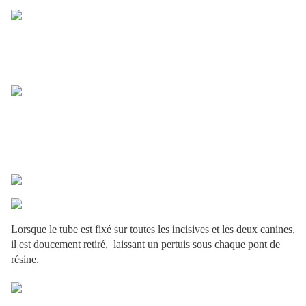
Lorsque le tube est fixé sur toutes les incisives et les deux canines,
il est doucement retiré, laissant un pertuis sous chaque pont de
résine.