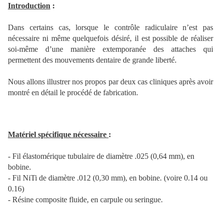
Introduction
:
Dans certains cas, lorsque le contrôle radiculaire n’est pas
nécessaire ni même quelquefois désiré, il est possible de réaliser
soi-même d’une manière extemporanée des attaches qui
permettent des mouvements dentaire de grande liberté.
Nous allons illustrer nos propos par deux cas cliniques après avoir
montré en détail le procédé de fabrication.
Matériel spécifique nécessaire
:
- Fil élastomérique tubulaire de diamètre .025 (0,64 mm), en
bobine.
- Fil NiTi de diamètre .012 (0,30 mm), en bobine. (voire 0.14 ou
0.16)
- Résine composite fluide, en carpule ou seringue.