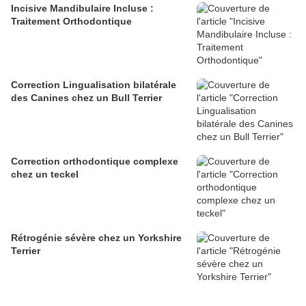
Incisive Mandibulaire Incluse :
Traitement Orthodontique
Correction Lingualisation bilatérale
des Canines chez un Bull Terrier
Correction orthodontique complexe
chez un teckel
Rétrogénie sévère chez un Yorkshire
Terrier