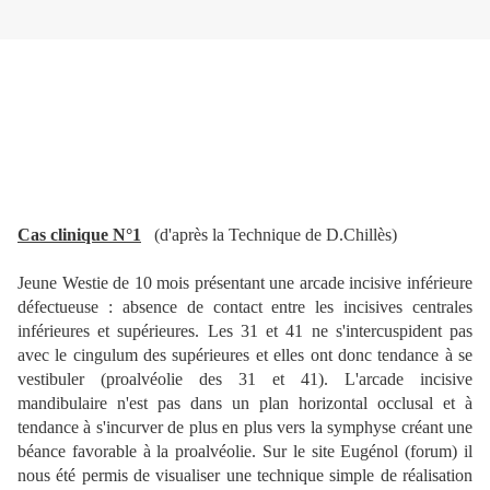
Cas clinique N°1
(d'après la Technique de D.Chillès)
Jeune Westie de 10 mois présentant une arcade incisive inférieure
défectueuse : absence de contact entre les incisives centrales
inférieures et supérieures. Les 31 et 41 ne s'intercuspident pas
avec le cingulum des supérieures et elles ont donc tendance à se
vestibuler (proalvéolie des 31 et 41). L'arcade incisive
mandibulaire n'est pas dans un plan horizontal occlusal et à
tendance à s'incurver de plus en plus vers la symphyse créant une
béance favorable à la proalvéolie. Sur le site Eugénol (forum) il
nous été permis de visualiser une technique simple de réalisation