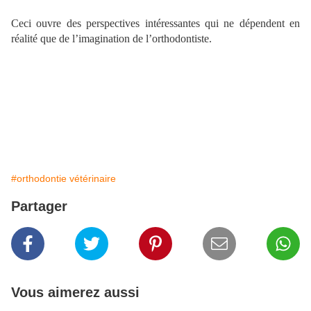
Ceci ouvre des perspectives intéressantes qui ne dépendent en
réalité que de l’imagination de l’orthodontiste.
#orthodontie vétérinaire
Partager
Vous aimerez aussi