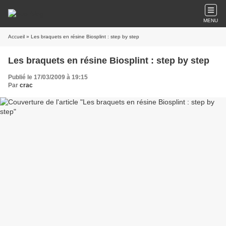
MENU
Accueil
» Les braquets en résine Biosplint : step by step
Les braquets en résine Biosplint : step by step
Publié le 17/03/2009 à 19:15
Par
crac