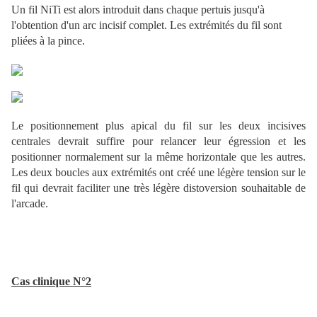
Un fil NiTi est alors introduit dans chaque pertuis jusqu'à
l'obtention d'un arc incisif complet. Les extrémités du fil sont
pliées à la pince.
Le positionnement plus apical du fil sur les deux incisives
centrales devrait suffire pour relancer leur égression et les
positionner normalement sur la même horizontale que les autres.
Les deux boucles aux extrémités ont créé une légère tension sur le
fil qui devrait faciliter une très légère distoversion souhaitable de
l'arcade.
Cas clinique N°2