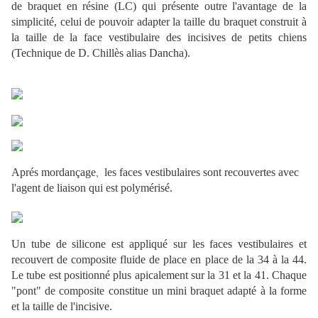
de braquet en résine (LC) qui présente outre l'avantage de la
simplicité, celui de pouvoir adapter la taille du braquet construit à
la taille de la face vestibulaire des incisives de petits chiens
(Technique de D. Chillès alias Dancha).
Aprés mordançage
les faces vestibulaires sont recouvertes avec
,
l'agent de liaison qui est polymérisé.
Un tube de silicone est appliqué sur les faces vestibulaires et
recouvert de composite fluide de place en place de la 34 à la 44.
Le tube est positionné plus apicalement sur la 31 et la 41. Chaque
"pont" de composite constitue un mini braquet adapté à la forme
et la taille de l'incisive.