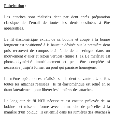
Fabrication
:
Les attaches sont réalisées dent par dent après préparation
classique de l’émail de toutes les dents destinées à être
appareillées.
Le fil élastomérique extrait de sa bobine et coupé à la bonne
longueur est positionné à la hauteur désirée sur la première dent
puis recouvert de composite à l’aide de la seringue dans un
mouvement d’aller et retour vertical (figure 1, a). Le matériau est
photo-polymérisé immédiatement et peut être complété si
nécessaire jusqu’à former un pont qui paraisse homogène.
La même opération est réalisée sur la dent suivante . Une fois
toutes les attaches réalisées , le fil élastomérique est retiré en le
tirant latéralement pour libérer les lumières des attaches.
La longueur de fil NiTi nécessaire est ensuite prélevée de sa
bobine et mise en forme avec un manche de précelles à la
manière d’un bolduc . Il est enfilé dans les lumières des attaches à