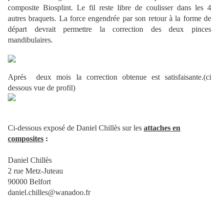
composite Biosplint. Le fil reste libre de coulisser dans les 4
autres braquets. La force engendrée par son retour à la forme de
départ devrait permettre la correction des deux pinces
mandibulaires.
Aprés deux mois la correction obtenue est satisfaisante.(ci
dessous vue de profil)
Ci-dessous exposé de Daniel Chillès sur les
attaches en
composites
:
Daniel Chillès
2 rue Metz-Juteau
90000 Belfort
daniel.chilles@wanadoo.fr