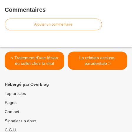
Commentaires
Ajouter un commentaire
< Traitement d'une lésion
La relation occluso-
du collet chez le chat
parodontale >
Hébergé par Overblog
Top articles
Pages
Contact
Signaler un abus
C.G.U.