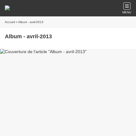
MENU
Accueil
» Album - avril-2013
Album - avril-2013