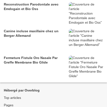
Reconstruction Parodontale avec
Emdogain et Bio Oss
Canine incluse maxillaire chez un
Berger Allemand
Fermeture Fistule Oro Nasale Par
Greffe Membrane Bio Glide
Hébergé par Overblog
Top articles
Pages