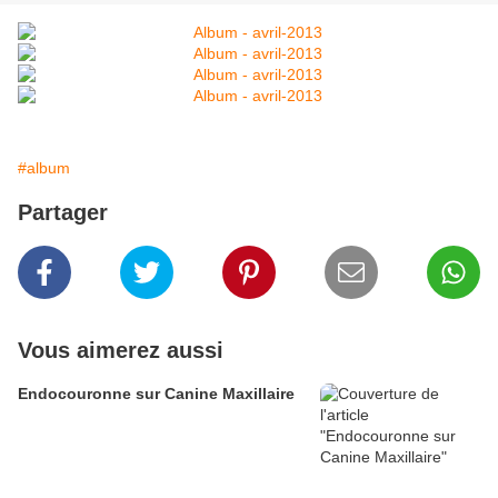
#album
Partager
Vous aimerez aussi
Endocouronne sur Canine Maxillaire