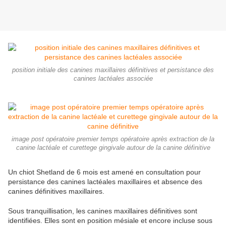
position initiale des canines maxillaires définitives et persistance des
canines lactéales associée
image post opératoire premier temps opératoire après extraction de la
canine lactéale et curettege gingivale autour de la canine définitive
Un chiot Shetland de 6 mois est amené en consultation pour
persistance des canines lactéales maxillaires et absence des
canines définitives maxillaires.
Sous tranquillisation, les canines maxillaires définitives sont
identifiées. Elles sont en position mésiale et encore incluse sous