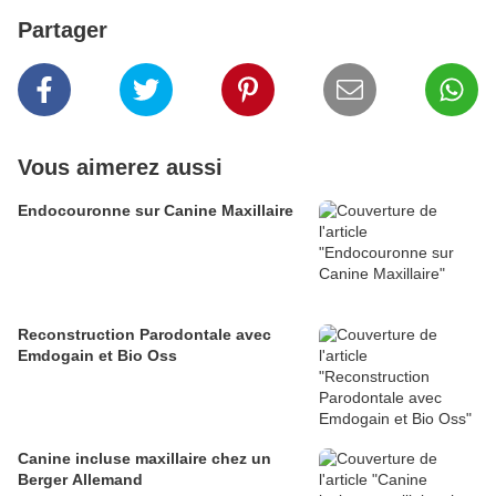
Partager
Vous aimerez aussi
Endocouronne sur Canine Maxillaire
Reconstruction Parodontale avec
Emdogain et Bio Oss
Canine incluse maxillaire chez un
Berger Allemand