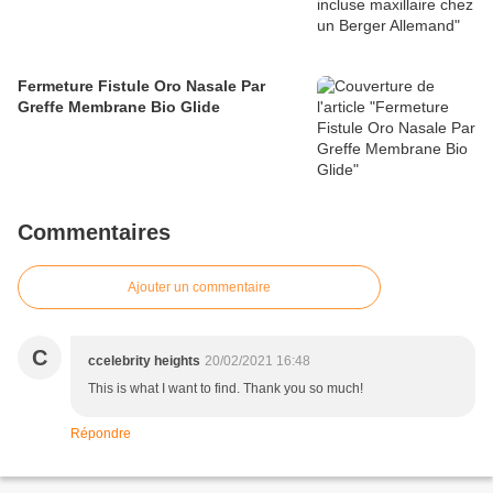
Fermeture Fistule Oro Nasale Par
Greffe Membrane Bio Glide
Commentaires
Ajouter un commentaire
C
ccelebrity heights
20/02/2021 16:48
This is what I want to find. Thank you so much!
Répondre