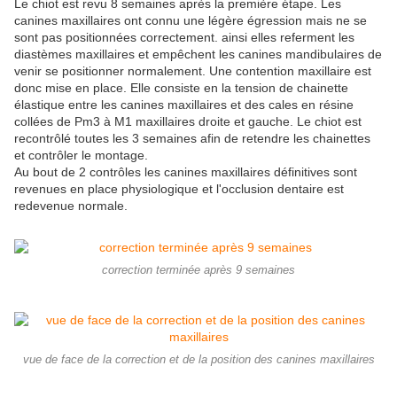
Le chiot est revu 8 semaines après la première étape. Les
canines maxillaires ont connu une légère égression mais ne se
sont pas positionnées correctement. ainsi elles referment les
diastèmes maxillaires et empêchent les canines mandibulaires de
venir se positionner normalement. Une contention maxillaire est
donc mise en place. Elle consiste en la tension de chainette
élastique entre les canines maxillaires et des cales en résine
collées de Pm3 à M1 maxillaires droite et gauche. Le chiot est
recontrôlé toutes les 3 semaines afin de retendre les chainettes
et contrôler le montage.
Au bout de 2 contrôles les canines maxillaires définitives sont
revenues en place physiologique et l'occlusion dentaire est
redevenue normale.
correction terminée après 9 semaines
vue de face de la correction et de la position des canines maxillaires