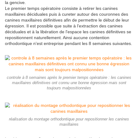
la gencive.
Le premier temps opératoire consiste à retirer les canines
maxillaires déciduales puis à cureter autour des couronnes des
canines maxillaires définitives afin de permettre le début de leur
égression. Il est possible que suite à l'extraction des canines
déciduales et à la libération de l'espace les canines définitives se
repositionnent naturellement. Ainsi aucune contention
orthodontique n'est entreprise pendant les 8 semaines suivantes.
controle à 8 semaines après le premier temps opératoire : les canines
maxillaires définitives ont connu une bonne égression mais sont
toujours malpositionnées
réalisation du montage orthodontique pour repositionner les canines
maxillaires