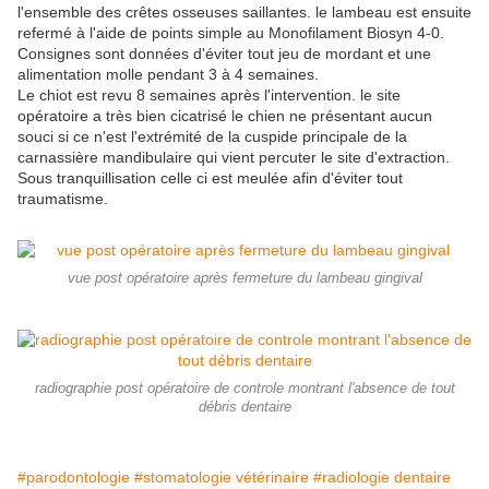
l'ensemble des crêtes osseuses saillantes. le lambeau est ensuite
refermé à l'aide de points simple au Monofilament Biosyn 4-0.
Consignes sont données d'éviter tout jeu de mordant et une
alimentation molle pendant 3 à 4 semaines.
Le chiot est revu 8 semaines après l'intervention. le site
opératoire a très bien cicatrisé le chien ne présentant aucun
souci si ce n'est l'extrémité de la cuspide principale de la
carnassière mandibulaire qui vient percuter le site d'extraction.
Sous tranquillisation celle ci est meulée afin d'éviter tout
traumatisme.
vue post opératoire après fermeture du lambeau gingival
radiographie post opératoire de controle montrant l'absence de tout
débris dentaire
#parodontologie
#stomatologie vétérinaire
#radiologie dentaire