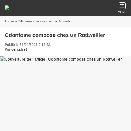
MENU
Accueil
» Odontome composé chez un Rottweiller
Odontome composé chez un Rottweiller
Publié le 23/04/2019 à 15:31
Par
dentalvet