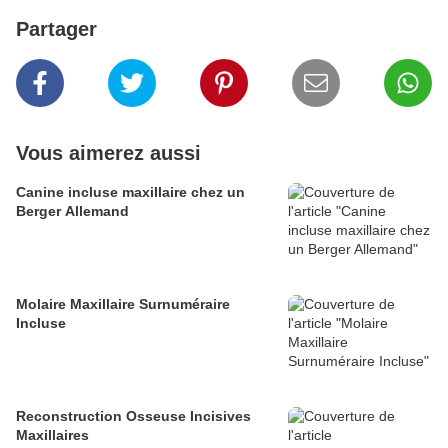
Partager
Vous aimerez aussi
Canine incluse maxillaire chez un
Berger Allemand
Molaire Maxillaire Surnuméraire
Incluse
Reconstruction Osseuse Incisives
Maxillaires