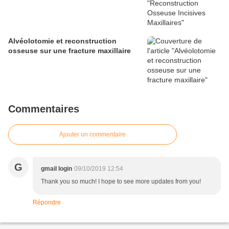
Alvéolotomie et reconstruction
osseuse sur une fracture maxillaire
Commentaires
Ajouter un commentaire
G
gmail login
09/10/2019 12:54
Thank you so much! I hope to see more updates from you!
Répondre