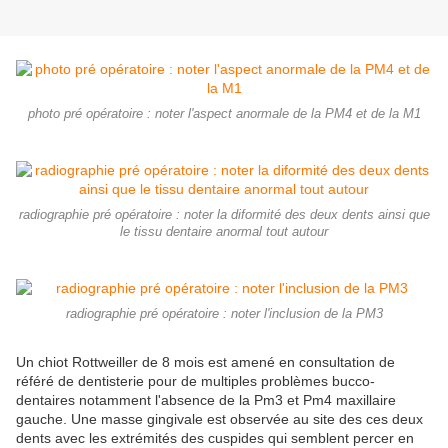
photo pré opératoire : noter l'aspect anormale de la PM4 et de la M1
radiographie pré opératoire : noter la diformité des deux dents ainsi que
le tissu dentaire anormal tout autour
radiographie pré opératoire : noter l'inclusion de la PM3
Un chiot Rottweiller de 8 mois est amené en consultation de
référé de dentisterie pour de multiples problèmes bucco-
dentaires notamment l'absence de la Pm3 et Pm4 maxillaire
gauche. Une masse gingivale est observée au site des ces deux
dents avec les extrémités des cuspides qui semblent percer en