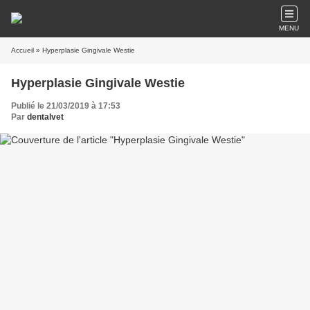
MENU
Accueil
» Hyperplasie Gingivale Westie
Hyperplasie Gingivale Westie
Publié le 21/03/2019 à 17:53
Par
dentalvet