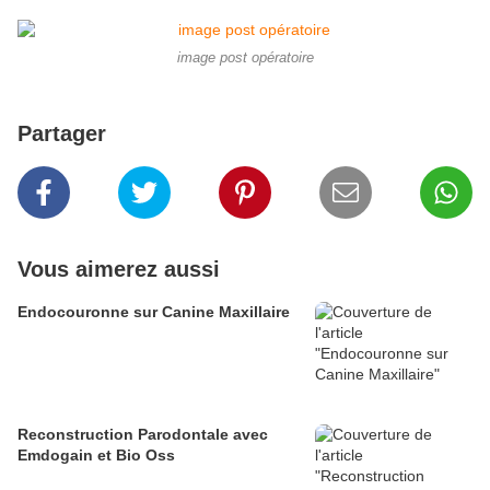
image post opératoire
Partager
Vous aimerez aussi
Endocouronne sur Canine Maxillaire
Reconstruction Parodontale avec
Emdogain et Bio Oss