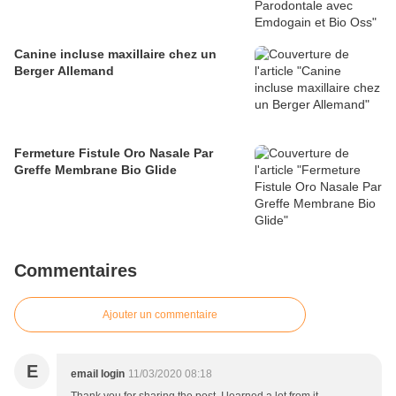
Canine incluse maxillaire chez un
Berger Allemand
Fermeture Fistule Oro Nasale Par
Greffe Membrane Bio Glide
Commentaires
Ajouter un commentaire
E
email login
11/03/2020 08:18