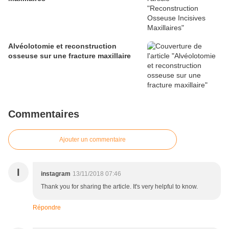
Alvéolotomie et reconstruction
osseuse sur une fracture maxillaire
Commentaires
Ajouter un commentaire
I
instagram
13/11/2018 07:46
Thank you for sharing the article. It's very helpful to know.
Répondre