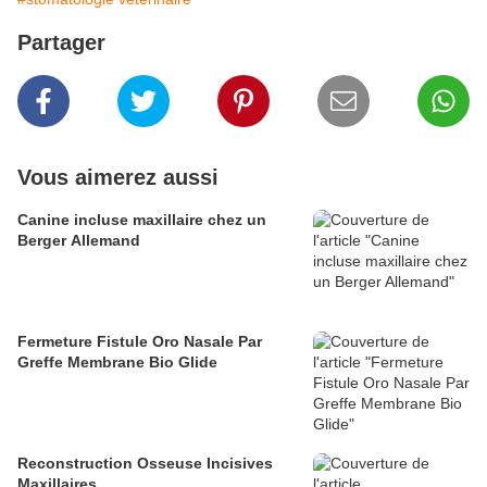
Partager
Vous aimerez aussi
Canine incluse maxillaire chez un
Berger Allemand
Fermeture Fistule Oro Nasale Par
Greffe Membrane Bio Glide
Reconstruction Osseuse Incisives
Maxillaires