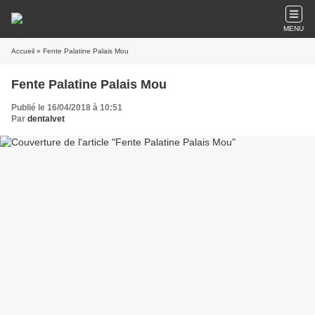
MENU
Accueil
» Fente Palatine Palais Mou
Fente Palatine Palais Mou
Publié le 16/04/2018 à 10:51
Par
dentalvet