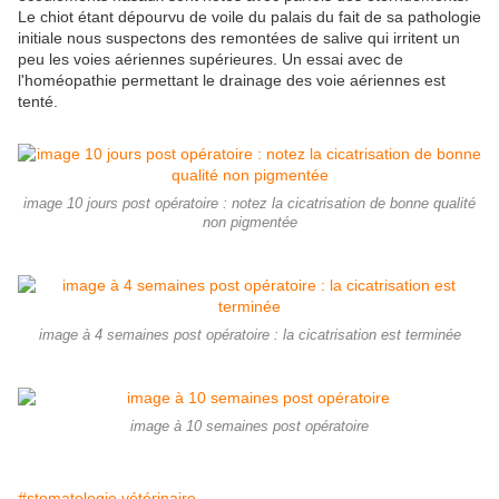
Le chiot étant dépourvu de voile du palais du fait de sa pathologie
initiale nous suspectons des remontées de salive qui irritent un
peu les voies aériennes supérieures. Un essai avec de
l'homéopathie permettant le drainage des voie aériennes est
tenté.
image 10 jours post opératoire : notez la cicatrisation de bonne qualité
non pigmentée
image à 4 semaines post opératoire : la cicatrisation est terminée
image à 10 semaines post opératoire
#stomatologie vétérinaire