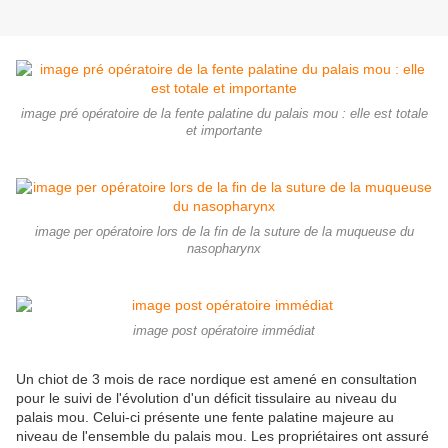
image pré opératoire de la fente palatine du palais mou : elle est totale
et importante
image per opératoire lors de la fin de la suture de la muqueuse du
nasopharynx
image post opératoire immédiat
Un chiot de 3 mois de race nordique est amené en consultation
pour le suivi de l'évolution d'un déficit tissulaire au niveau du
palais mou. Celui-ci présente une fente palatine majeure au
niveau de l'ensemble du palais mou. Les propriétaires ont assuré