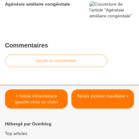
Agénésie amélaire congénitale
Commentaires
Ajouter un commentaire
< fistule infraorbitaire
Abcès incisive maxillaire >
gauche chez un chien
Hébergé par Overblog
Top articles