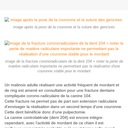
image après la pose de la couronne et la suture des gencives
image de la fracture coronoradiculaire de la dent 104 = noter la perte de
matière radiculaire importante ne permettant pas la réalisation d'une
couronne stable pour le mordant
Un malinois adulte réalisant une activité fréquent de mordant et
de ring est amené en consultation pour une fracture dentaire
compliquée corono-radiculaire de la canine 104.
Cette fracture ne permet pas de part son extension radiculaire
d'envisager la réalisation dans un second temps d'une couronne.
Cette dent bénéficie donc d'une pulpectomie.
La canine controlatérale (dent 204) est encore intègre.
cependant, avec l'activité de mordant de ce chien il est