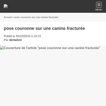
MENU
Accueil
» pose couronne sur une canine fracturée
pose couronne sur une canine fracturée
Publié le 05/10/2016 à 10:31
Par
dentalvet