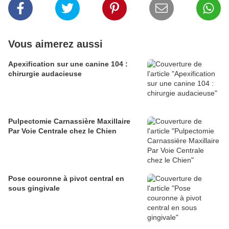
Vous aimerez aussi
Apexification sur une canine 104 :
chirurgie audacieuse
Pulpectomie Carnassière Maxillaire
Par Voie Centrale chez le Chien
Pose couronne à pivot central en
sous gingivale