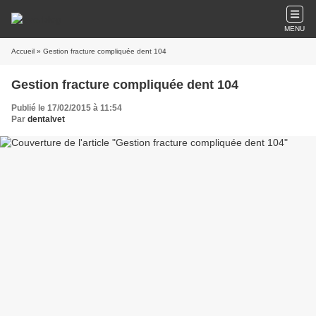
MENU
Accueil
» Gestion fracture compliquée dent 104
Gestion fracture compliquée dent 104
Publié le 17/02/2015 à 11:54
Par
dentalvet