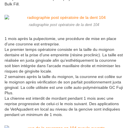
Bulk Fill.
radiographie post opératoire de la dent 104
1 mois après la pulpectomie, une procédure de mise en place
d'une couronne est entreprise.
Le premier temps opératoire consiste en la taille du moignon
dentaire et la prise d'une empreinte (résine proclinic). La taille est
réalisée en juxta gingivale afin qu'esthétiquement la couronne
soit bien intégrée dans l'arcade maxillaire droite et minimiser les
risques de gingivite locale.
2 semaines après la taille du moignon, la couronne est collée sur
le moignon après vérification de son parfait positionnement juxta
gingival. La colle utilisée est une colle auto-polymérisable GC Fuji
Plus.
La chienne est interdit de mordant pendant 1 mois avec une
reprise progressive de celui-ci le mois suivant. Des applications
de VetAquadent en local au niveau de la gencive sont indiquées
pendant un minimum de 1 mois.