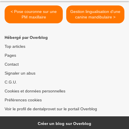
< Pose couronne sur une
Gestion lingualisation d'une
PM maxillaire
canine mandibulaire >
Hébergé par Overblog
Top articles
Pages
Contact
Signaler un abus
C.G.U.
Cookies et données personnelles
Préférences cookies
Voir le profil de dentalprovet sur le portail Overblog
Créer un blog sur Overblog