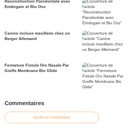
Reconstruction Parodontale avec
Emdogain et Bio Oss
Canine incluse maxillaire chez un
Berger Allemand
Fermeture Fistule Oro Nasale Par
Greffe Membrane Bio Glide
Commentaires
Ajouter un commentaire