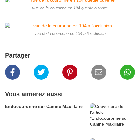
vue de la couronne en 104 gueule ouverte
vue de la couronne en 104 à l'occlusion
Partager
Vous aimerez aussi
Endocouronne sur Canine Maxillaire